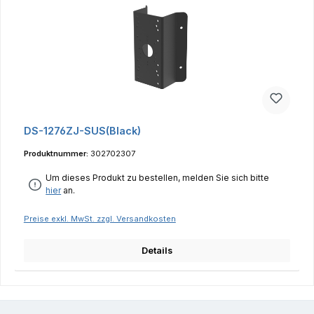
DS-1276ZJ-SUS(Black)
Produktnummer:
302702307
Um dieses Produkt zu bestellen, melden Sie sich bitte
hier
an.
Preise exkl. MwSt. zzgl. Versandkosten
Details