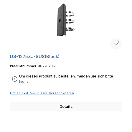
DS-1275ZJ-SUS(Black)
Produktnummer:
302702316
Um dieses Produkt zu bestellen, melden Sie sich bitte
hier
an.
Preise exkl. MwSt. zzgl. Versandkosten
Details