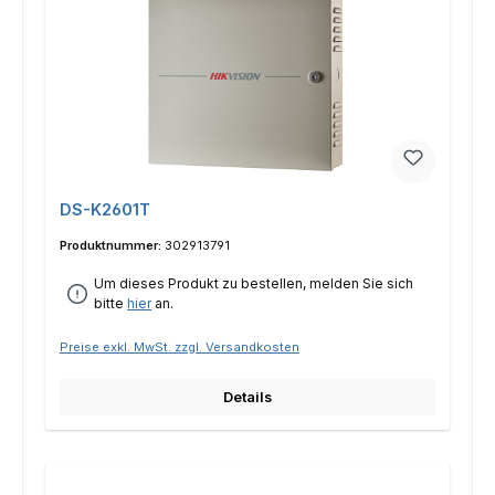
DS-K2601T
Produktnummer:
302913791
Um dieses Produkt zu bestellen, melden Sie sich
bitte
hier
an.
Preise exkl. MwSt. zzgl. Versandkosten
Details