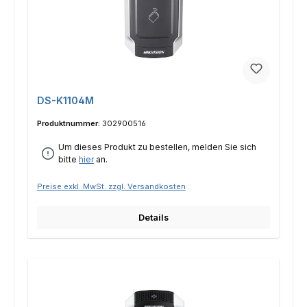
DS-K1104M
Produktnummer:
302900516
Um dieses Produkt zu bestellen, melden Sie sich
bitte
hier
an.
Preise exkl. MwSt. zzgl. Versandkosten
Details