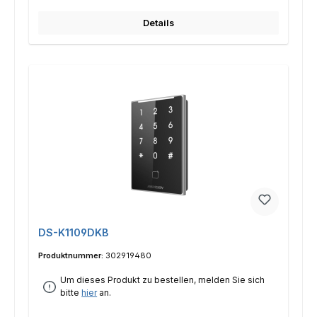
Details
DS-K1109DKB
Produktnummer:
302919480
Um dieses Produkt zu bestellen, melden Sie sich
bitte
hier
an.