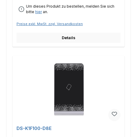
Um dieses Produkt zu bestellen, melden Sie sich
bitte
hier
an.
Preise exkl. MwSt. zzgl. Versandkosten
Details
DS-K1F100-D8E