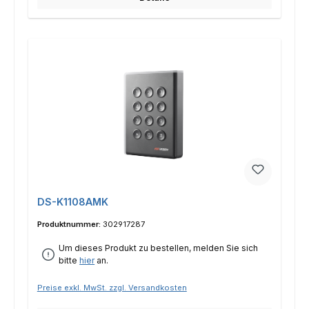
DS-K1108AMK
Produktnummer:
302917287
Um dieses Produkt zu bestellen, melden Sie sich
bitte
hier
an.
Preise exkl. MwSt. zzgl. Versandkosten