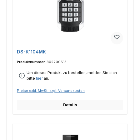
DS-K1104MK
Produktnummer:
302900513
Um dieses Produkt zu bestellen, melden Sie sich
bitte
hier
an.
Preise exkl. MwSt. zzgl. Versandkosten
Details