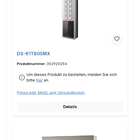
DS-K1T805MX
Produktnummer:
302920254
Um dieses Produkt zu bestellen, melden Sie sich
bitte
hier
an.
Preise exkl. MwSt. zzgl. Versandkosten
Details