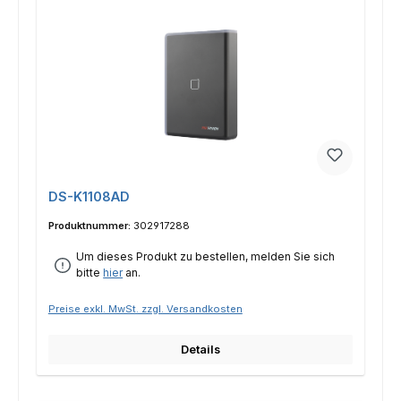
DS-K1108AD
Produktnummer:
302917288
Um dieses Produkt zu bestellen, melden Sie sich
bitte
hier
an.
Preise exkl. MwSt. zzgl. Versandkosten
Details