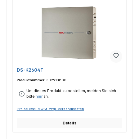
DS-K2604T
Produktnummer:
302913800
Um dieses Produkt zu bestellen, melden Sie sich
bitte
hier
an.
Preise exkl. MwSt. zzgl. Versandkosten
Details