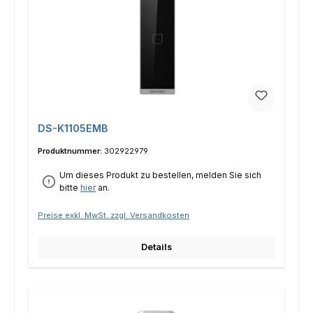
DS-K1105EMB
Produktnummer:
302922979
Um dieses Produkt zu bestellen, melden Sie sich
bitte
hier
an.
Preise exkl. MwSt. zzgl. Versandkosten
Details