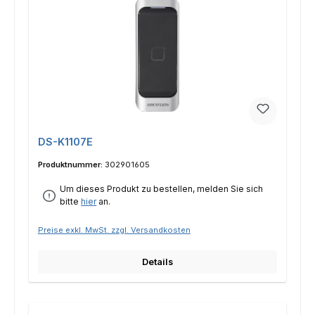
DS-K1107E
Produktnummer:
302901605
Um dieses Produkt zu bestellen, melden Sie sich
bitte
hier
an.
Preise exkl. MwSt. zzgl. Versandkosten
Details