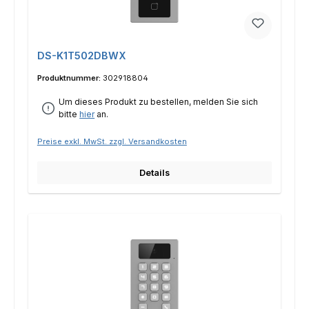
DS-K1T502DBWX
Produktnummer:
302918804
Um dieses Produkt zu bestellen, melden Sie sich
bitte
hier
an.
Preise exkl. MwSt. zzgl. Versandkosten
Details