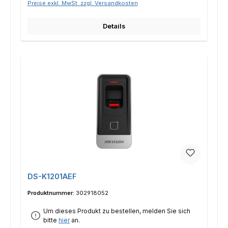
Preise exkl. MwSt. zzgl. Versandkosten
Details
DS-K1201AEF
Produktnummer:
302918052
Um dieses Produkt zu bestellen, melden Sie sich
bitte
hier
an.