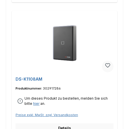
DS-K1108AM
Produktnummer:
302917286
Um dieses Produkt zu bestellen, melden Sie sich
bitte
hier
an.
Preise exkl. MwSt. zzgl. Versandkosten
Details