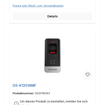
Preise exkl. MwSt. zzgl. Versandkosten
Details
DS-K1201AMF
Produktnummer:
302918053
Um dieses Produkt zu bestellen, melden Sie sich