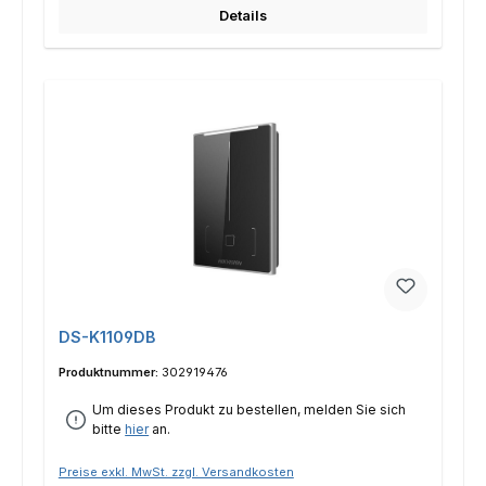
Details
DS-K1109DB
Produktnummer:
302919476
Um dieses Produkt zu bestellen, melden Sie sich
bitte
hier
an.
Preise exkl. MwSt. zzgl. Versandkosten