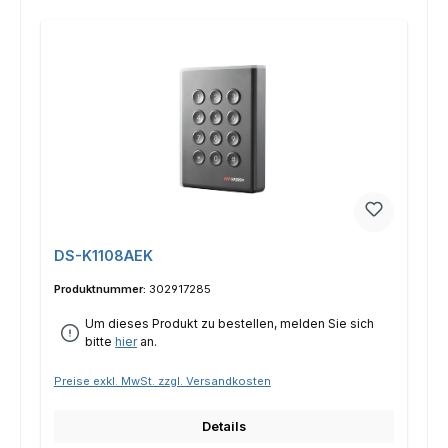
DS-K1108AEK
Produktnummer:
302917285
Um dieses Produkt zu bestellen, melden Sie sich
bitte
hier
an.
Preise exkl. MwSt. zzgl. Versandkosten
Details