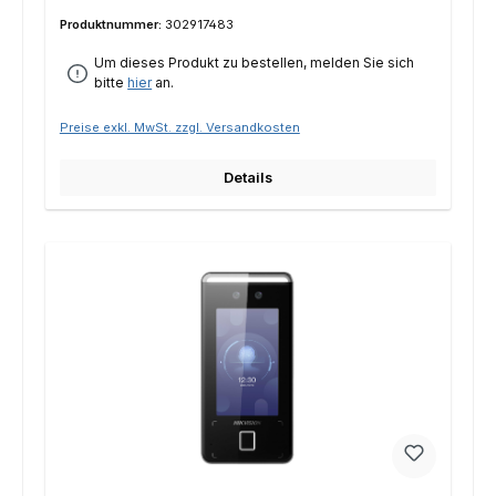
Produktnummer:
302917483
Um dieses Produkt zu bestellen, melden Sie sich
bitte
hier
an.
Preise exkl. MwSt. zzgl. Versandkosten
Details