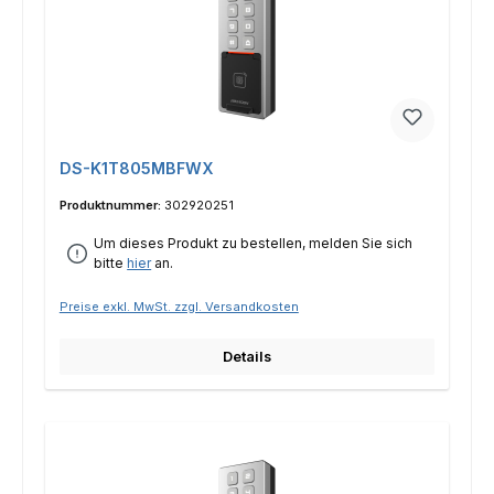
DS-K1T805MBFWX
Produktnummer:
302920251
Um dieses Produkt zu bestellen, melden Sie sich
bitte
hier
an.
Preise exkl. MwSt. zzgl. Versandkosten
Details