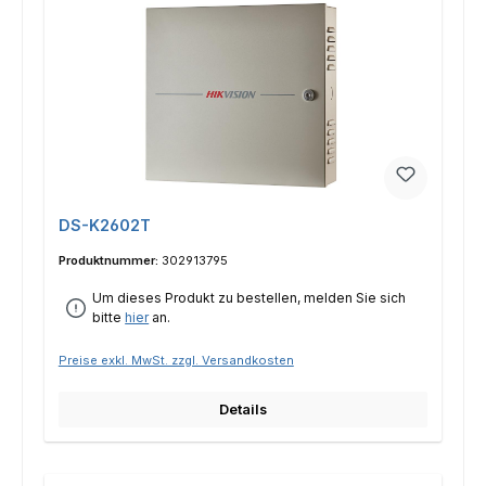
DS-K2602T
Produktnummer:
302913795
Um dieses Produkt zu bestellen, melden Sie sich
bitte
hier
an.
Preise exkl. MwSt. zzgl. Versandkosten
Details