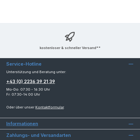
kostenloser & schneller Versand**
Service-Hotline
Unterstützung und Beratung unter:
+43 (0) 2236 39 21 39
Mo-Do: 07:30 - 16:30 Uhr
Fr: 07:30-14:00 Uhr
Oder über unser
Kontaktformular
.
Informationen
Zahlungs- und Versandarten