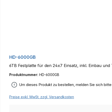
HD-6000GB
6TB Festplatte für den 24x7 Einsatz, inkl. Einbau und 
Produktnummer:
HD-6000GB
Um dieses Produkt zu bestellen, melden Sie sich bitt
Preise exkl. MwSt. zzgl. Versandkosten