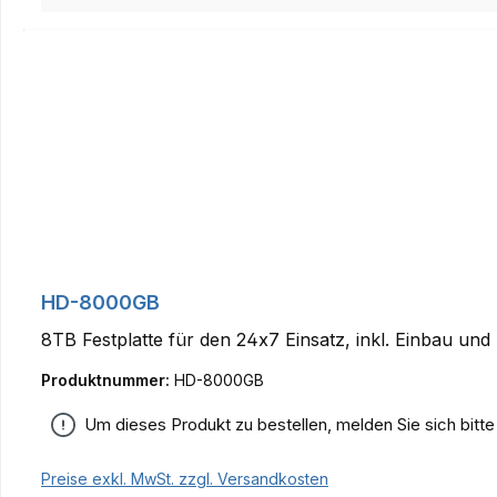
HD-8000GB
8TB Festplatte für den 24x7 Einsatz, inkl. Einbau und 
Produktnummer:
HD-8000GB
Um dieses Produkt zu bestellen, melden Sie sich bitt
Preise exkl. MwSt. zzgl. Versandkosten