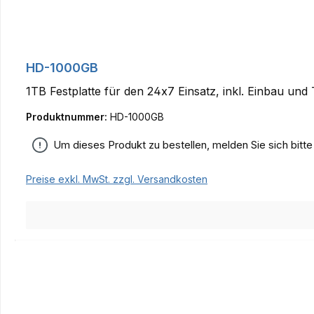
HD-1000GB
1TB Festplatte für den 24x7 Einsatz, inkl. Einbau und 
Produktnummer:
HD-1000GB
Um dieses Produkt zu bestellen, melden Sie sich bitt
Preise exkl. MwSt. zzgl. Versandkosten