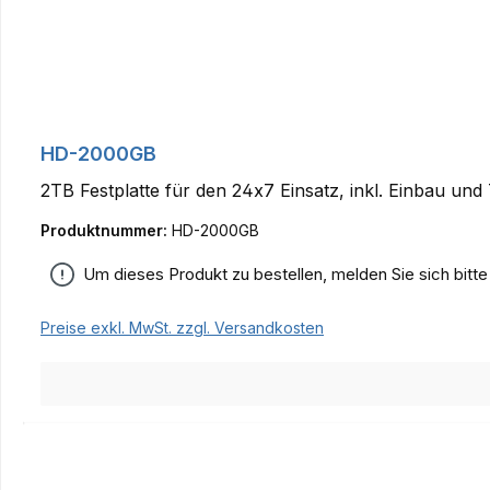
HD-2000GB
2TB Festplatte für den 24x7 Einsatz, inkl. Einbau und 
Produktnummer:
HD-2000GB
Um dieses Produkt zu bestellen, melden Sie sich bitt
Preise exkl. MwSt. zzgl. Versandkosten