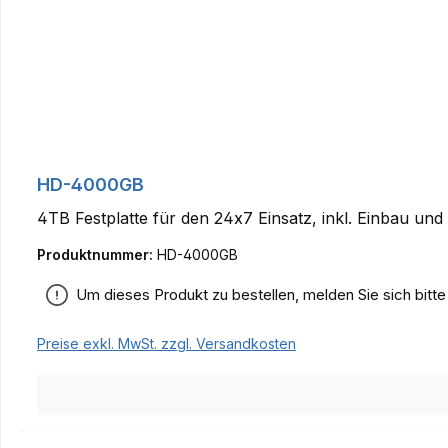
HD-4000GB
4TB Festplatte für den 24x7 Einsatz, inkl. Einbau und
Produktnummer:
HD-4000GB
Um dieses Produkt zu bestellen, melden Sie sich bitt
Preise exkl. MwSt. zzgl. Versandkosten