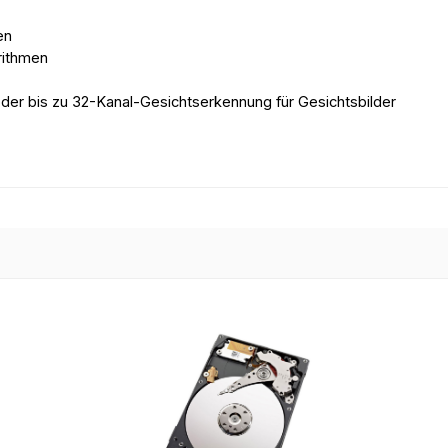
en
rithmen
der bis zu 32-Kanal-Gesichtserkennung für Gesichtsbilder