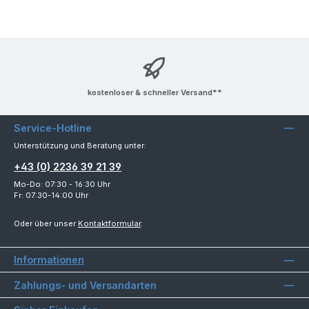
kostenloser & schneller Versand**
Service-Hotline
Unterstützung und Beratung unter:
+43 (0) 2236 39 21 39
Mo-Do: 07:30 - 16:30 Uhr
Fr: 07:30-14:00 Uhr
Oder über unser
Kontaktformular
.
Informationen
Zahlungs- und Versandarten