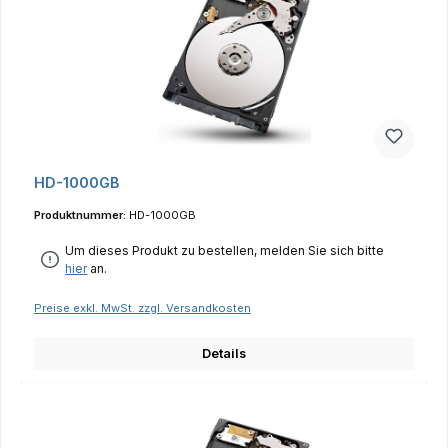
HD-1000GB
Produktnummer:
HD-1000GB
Um dieses Produkt zu bestellen, melden Sie sich bitte
hier
an.
Preise exkl. MwSt. zzgl. Versandkosten
Details