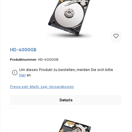
HD-4000GB
Produktnummer:
HD-4000GB
Um dieses Produkt zu bestellen, melden Sie sich bitte
hier
an.
Preise exkl. MwSt. zzgl. Versandkosten
Details