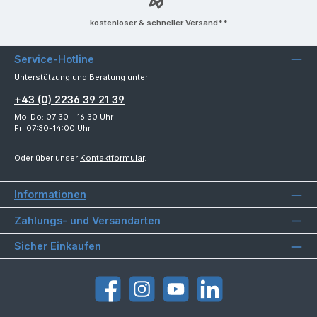
kostenloser & schneller Versand**
Service-Hotline
Unterstützung und Beratung unter:
+43 (0) 2236 39 21 39
Mo-Do: 07:30 - 16:30 Uhr
Fr: 07:30-14:00 Uhr
Oder über unser
Kontaktformular
.
Informationen
Zahlungs- und Versandarten
Sicher Einkaufen
Facebook
Instagram
YouTube
LinkedIn