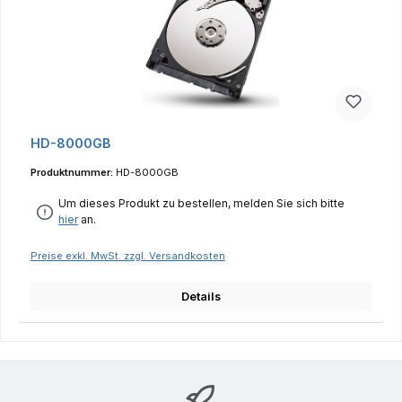
HD-8000GB
Produktnummer:
HD-8000GB
Um dieses Produkt zu bestellen, melden Sie sich bitte
hier
an.
Preise exkl. MwSt. zzgl. Versandkosten
Details