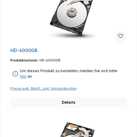
HD-6000GB
Produktnummer:
HD-6000GB
Um dieses Produkt zu bestellen, melden Sie sich bitte
hier
an.
Preise exkl. MwSt. zzgl. Versandkosten
Details