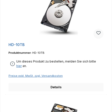
HD-10TB
Produktnummer:
HD-10TB
Um dieses Produkt zu bestellen, melden Sie sich bitte
hier
an.
Preise exkl. MwSt. zzgl. Versandkosten
Details