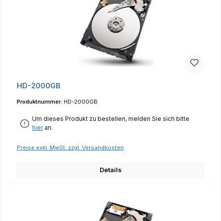
HD-2000GB
Produktnummer:
HD-2000GB
Um dieses Produkt zu bestellen, melden Sie sich bitte
hier
an.
Preise exkl. MwSt. zzgl. Versandkosten
Details