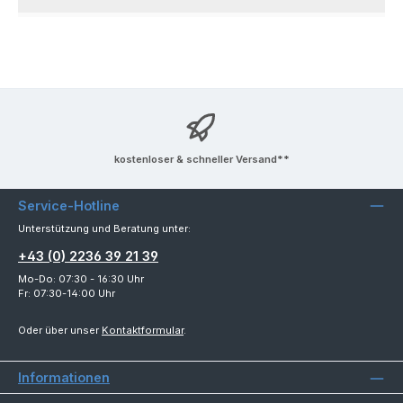
kostenloser & schneller Versand**
Service-Hotline
Unterstützung und Beratung unter:
+43 (0) 2236 39 21 39
Mo-Do: 07:30 - 16:30 Uhr
Fr: 07:30-14:00 Uhr
Oder über unser
Kontaktformular
.
Informationen