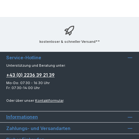
kostenloser & schneller Versand**
Service-Hotline
Unterstützung und Beratung unter:
+43 (0) 2236 39 21 39
Mo-Do: 07:30 - 16:30 Uhr
Fr: 07:30-14:00 Uhr
Oder über unser
Kontaktformular
.
Informationen
Zahlungs- und Versandarten