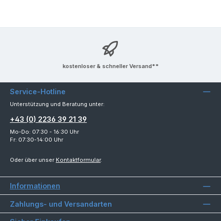
kostenloser & schneller Versand**
Service-Hotline
Unterstützung und Beratung unter:
+43 (0) 2236 39 21 39
Mo-Do: 07:30 - 16:30 Uhr
Fr: 07:30-14:00 Uhr
Oder über unser
Kontaktformular
.
Informationen
Zahlungs- und Versandarten