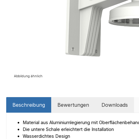
Abbildung ähnlich
Beschreibung
Bewertungen
Downloads
Material aus Aluminiumlegierung mit Oberflächenbehan
Die untere Schale erleichtert die Installation
Wasserdichtes Design