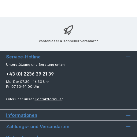
kostenloser & schneller Versand**
Service-Hotline
Unterstützung und Beratung unter:
+43 (0) 2236 39 21 39
Mo-Do: 07:30 - 16:30 Uhr
Fr: 07:30-14:00 Uhr
Oder über unser
Kontaktformular
.
Informationen
Zahlungs- und Versandarten