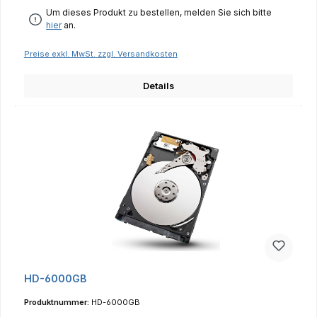
Um dieses Produkt zu bestellen, melden Sie sich bitte
hier
an.
Preise exkl. MwSt. zzgl. Versandkosten
Details
HD-6000GB
Produktnummer:
HD-6000GB