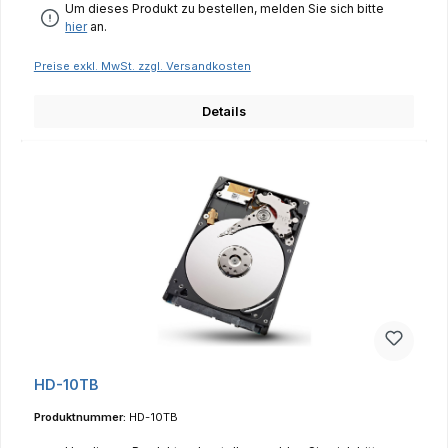
Um dieses Produkt zu bestellen, melden Sie sich bitte
hier
an.
Preise exkl. MwSt. zzgl. Versandkosten
Details
HD-10TB
Produktnummer:
HD-10TB