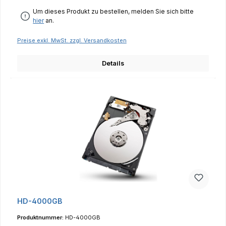
Um dieses Produkt zu bestellen, melden Sie sich bitte
hier
an.
Preise exkl. MwSt. zzgl. Versandkosten
Details
HD-4000GB
Produktnummer:
HD-4000GB