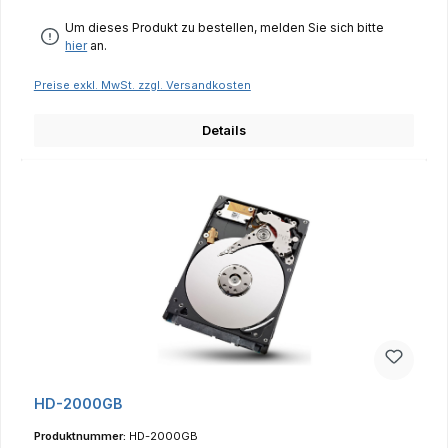
Um dieses Produkt zu bestellen, melden Sie sich bitte
hier
an.
Preise exkl. MwSt. zzgl. Versandkosten
Details
HD-2000GB
Produktnummer:
HD-2000GB