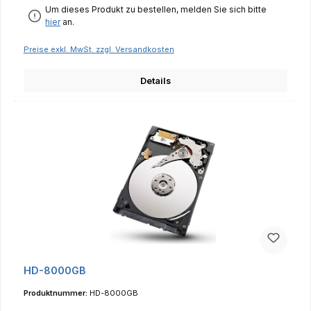
Um dieses Produkt zu bestellen, melden Sie sich bitte
hier
an.
Preise exkl. MwSt. zzgl. Versandkosten
Details
HD-8000GB
Produktnummer:
HD-8000GB