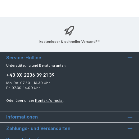
kostenloser & schneller Versand**
Service-Hotline
Unterstützung und Beratung unter:
+43 (0) 2236 39 21 39
Mo-Do: 07:30 - 16:30 Uhr
Fr: 07:30-14:00 Uhr
Oder über unser
Kontaktformular
.
Informationen
Zahlungs- und Versandarten