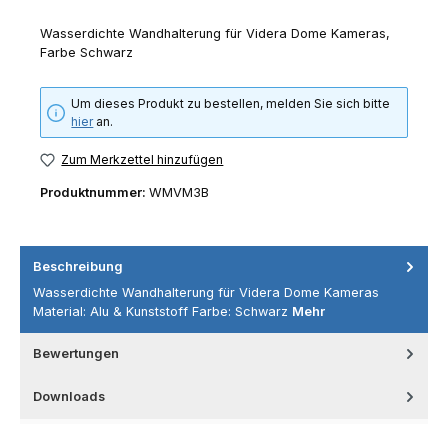
Wasserdichte Wandhalterung für Videra Dome Kameras,
Farbe Schwarz
Um dieses Produkt zu bestellen, melden Sie sich bitte
hier
an.
Zum Merkzettel hinzufügen
Produktnummer:
WMVM3B
Beschreibung
Wasserdichte Wandhalterung für Videra Dome Kameras
Material: Alu & Kunststoff Farbe: Schwarz
Mehr
Bewertungen
Downloads