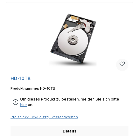
HD-10TB
Produktnummer:
HD-10TB
Um dieses Produkt zu bestellen, melden Sie sich bitte
hier
an.
Preise exkl. MwSt. zzgl. Versandkosten
Details