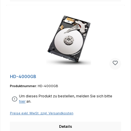
HD-4000GB
Produktnummer:
HD-4000GB
Um dieses Produkt zu bestellen, melden Sie sich bitte
hier
an.
Preise exkl. MwSt. zzgl. Versandkosten
Details