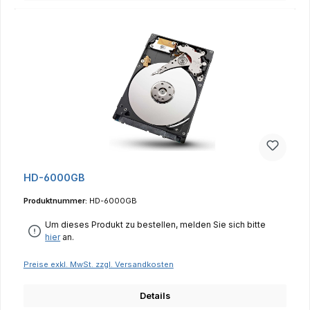
HD-6000GB
Produktnummer:
HD-6000GB
Um dieses Produkt zu bestellen, melden Sie sich bitte
hier
an.
Preise exkl. MwSt. zzgl. Versandkosten
Details