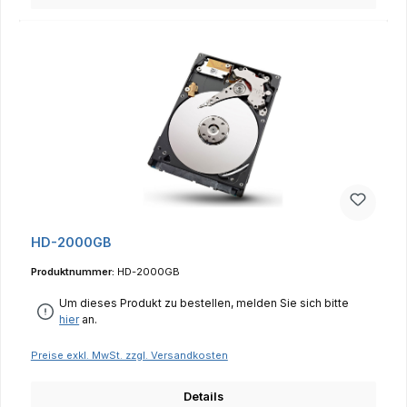
HD-2000GB
Produktnummer:
HD-2000GB
Um dieses Produkt zu bestellen, melden Sie sich bitte
hier
an.
Preise exkl. MwSt. zzgl. Versandkosten
Details