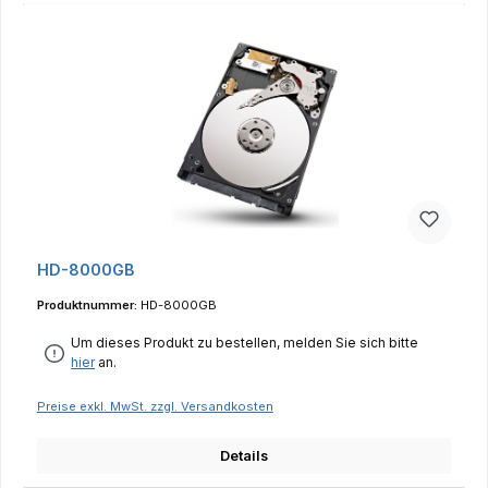
HD-8000GB
Produktnummer:
HD-8000GB
Um dieses Produkt zu bestellen, melden Sie sich bitte
hier
an.
Preise exkl. MwSt. zzgl. Versandkosten
Details