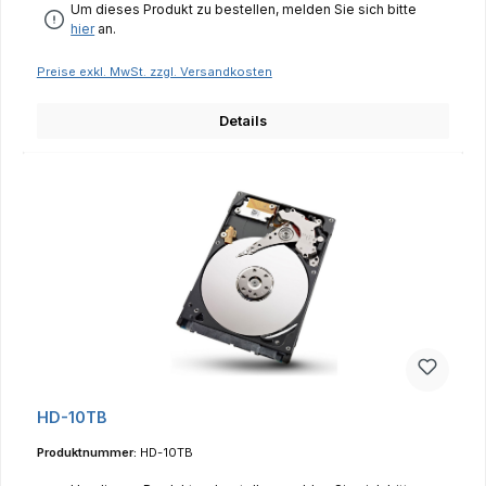
Um dieses Produkt zu bestellen, melden Sie sich bitte
hier
an.
Preise exkl. MwSt. zzgl. Versandkosten
Details
HD-10TB
Produktnummer:
HD-10TB