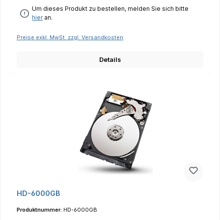
Um dieses Produkt zu bestellen, melden Sie sich bitte
hier
an.
Preise exkl. MwSt. zzgl. Versandkosten
Details
HD-6000GB
Produktnummer:
HD-6000GB