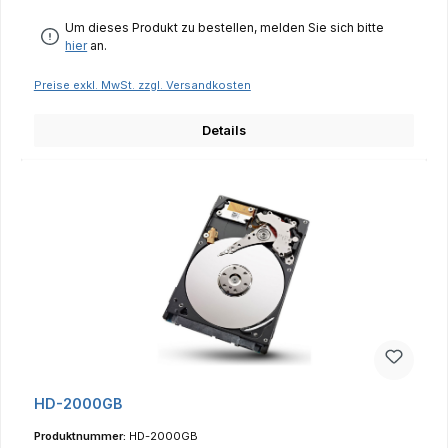
Um dieses Produkt zu bestellen, melden Sie sich bitte
hier
an.
Preise exkl. MwSt. zzgl. Versandkosten
Details
HD-2000GB
Produktnummer:
HD-2000GB