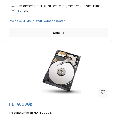
Um dieses Produkt zu bestellen, melden Sie sich bitte
hier
an.
Preise exkl. MwSt. zzgl. Versandkosten
Details
HD-4000GB
Produktnummer:
HD-4000GB