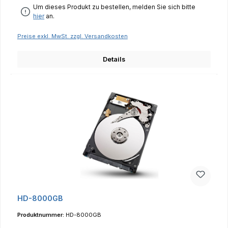
Um dieses Produkt zu bestellen, melden Sie sich bitte
hier
an.
Preise exkl. MwSt. zzgl. Versandkosten
Details
HD-8000GB
Produktnummer:
HD-8000GB