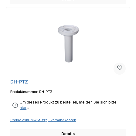
DH-PTZ
Produktnummer:
DH-PTZ
Um dieses Produkt zu bestellen, melden Sie sich bitte
hier
an.
Preise exkl. MwSt. zzgl. Versandkosten
Details