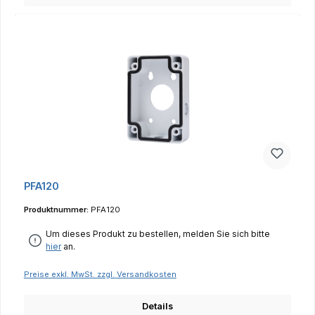
PFA120
Produktnummer:
PFA120
Um dieses Produkt zu bestellen, melden Sie sich bitte
hier
an.
Preise exkl. MwSt. zzgl. Versandkosten
Details