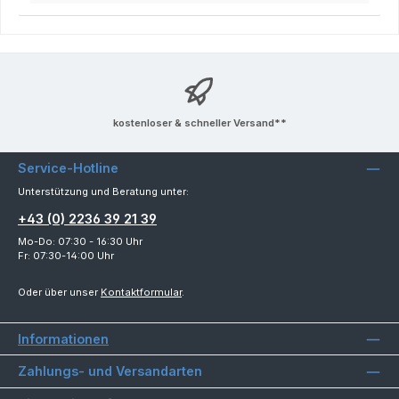
kostenloser & schneller Versand**
Service-Hotline
Unterstützung und Beratung unter:
+43 (0) 2236 39 21 39
Mo-Do: 07:30 - 16:30 Uhr
Fr: 07:30-14:00 Uhr
Oder über unser
Kontaktformular
.
Informationen
Zahlungs- und Versandarten