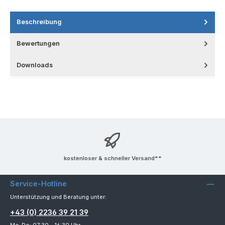
Beschreibung
Bewertungen
Downloads
kostenloser & schneller Versand**
Service-Hotline
Unterstützung und Beratung unter:
+43 (0) 2236 39 21 39
Mo-Do: 07:30 - 16:30 Uhr