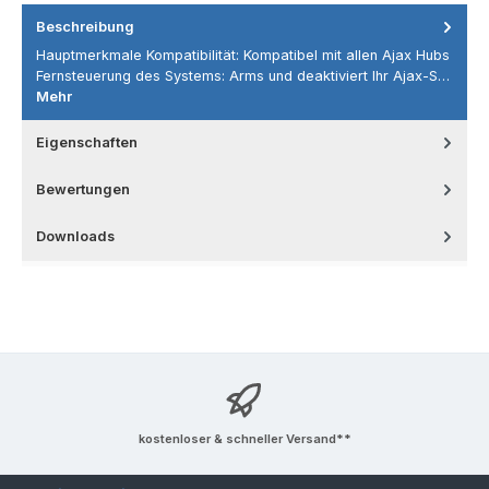
Beschreibung
Hauptmerkmale Kompatibilität: Kompatibel mit allen Ajax Hubs
Fernsteuerung des Systems: Arms und deaktiviert Ihr Ajax-S…
Mehr
Eigenschaften
Bewertungen
Downloads
kostenloser & schneller Versand**