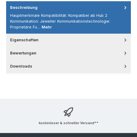
Beschreibung
Hauptmerkmale Kompatibilität: Kompatibel ab Hub 2
Kommunikation: Jeweller Kommunikationstechnologie:
Proprietäre Fu…
Mehr
Eigenschaften
Bewertungen
Downloads
kostenloser & schneller Versand**